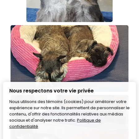
Nous respectons votre vie privée
Nous utilisons des témoins (cookies) pour améliorer votre
expérience sur notre site. Ils permettent de personnaliser le
contenu, d'offrir des fonctionnalités relatives aux médias
sociaux et d'analyser notre trafic.
Politique de
confidentialité