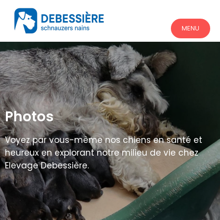
MENU
Photos
Voyez par vous-même nos chiens en santé et
heureux en explorant notre milieu de vie chez
Elevage Debessière.