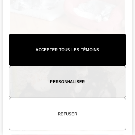
ACCEPTER TOUS LES TÉMOINS
PERSONNALISER
REFUSER