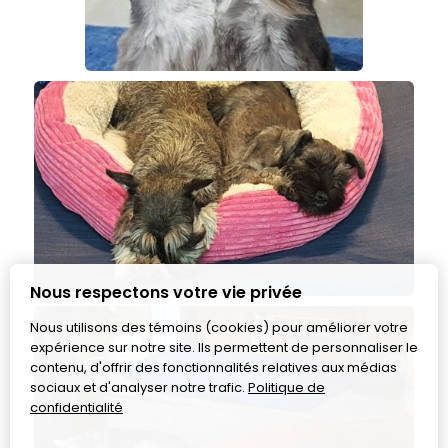
Nous respectons votre vie privée
Nous utilisons des témoins (cookies) pour améliorer votre
expérience sur notre site. Ils permettent de personnaliser le
contenu, d'offrir des fonctionnalités relatives aux médias
sociaux et d'analyser notre trafic.
Politique de
confidentialité