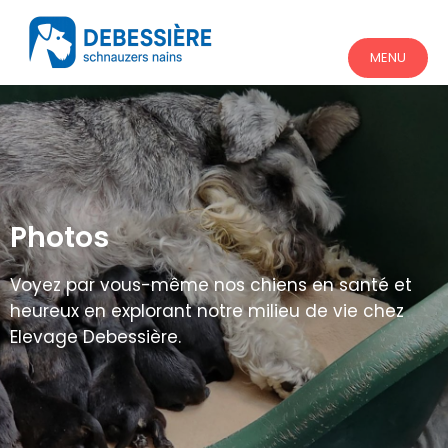
MENU
Photos
Voyez par vous-même nos chiens en santé et
heureux en explorant notre milieu de vie chez
Elevage Debessière.