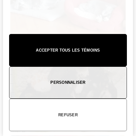
ACCEPTER TOUS LES TÉMOINS
PERSONNALISER
REFUSER