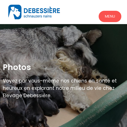
MENU
Photos
Voyez par vous-même nos chiens en santé et
heureux en explorant notre milieu de vie chez
Elevage Debessière.