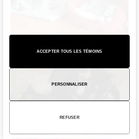
ACCEPTER TOUS LES TÉMOINS
PERSONNALISER
REFUSER