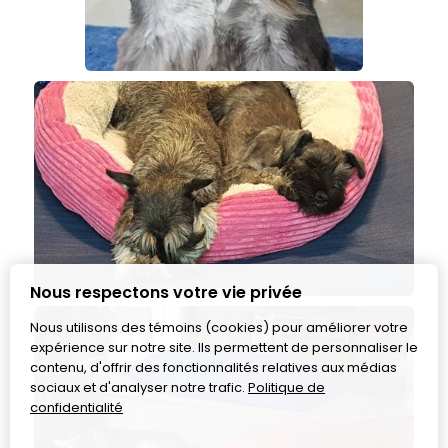
Nous respectons votre vie privée
Nous utilisons des témoins (cookies) pour améliorer votre
expérience sur notre site. Ils permettent de personnaliser le
contenu, d'offrir des fonctionnalités relatives aux médias
sociaux et d'analyser notre trafic.
Politique de
confidentialité