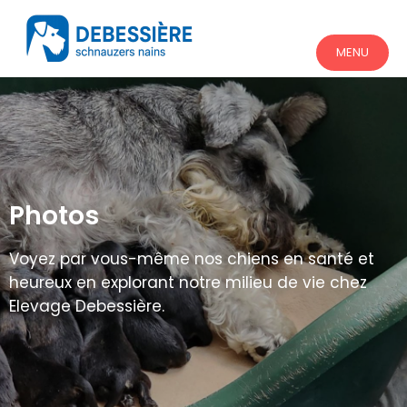
MENU
Photos
Voyez par vous-même nos chiens en santé et
heureux en explorant notre milieu de vie chez
Elevage Debessière.