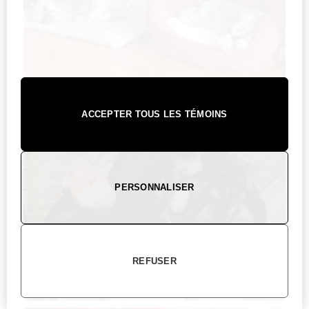
ACCEPTER TOUS LES TÉMOINS
PERSONNALISER
REFUSER