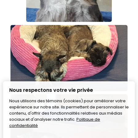
Nous respectons votre vie privée
Nous utilisons des témoins (cookies) pour améliorer votre
expérience sur notre site. Ils permettent de personnaliser le
contenu, d'offrir des fonctionnalités relatives aux médias
sociaux et d'analyser notre trafic.
Politique de
confidentialité