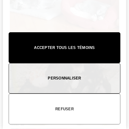
ACCEPTER TOUS LES TÉMOINS
PERSONNALISER
REFUSER