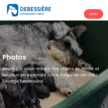
MENU
Photos
Voyez par vous-même nos chiens en santé et
heureux en explorant notre milieu de vie chez
Elevage Debessière.