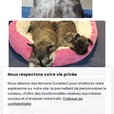
Nous respectons votre vie privée
Nous utilisons des témoins (cookies) pour améliorer votre
expérience sur notre site. Ils permettent de personnaliser le
contenu, d'offrir des fonctionnalités relatives aux médias
sociaux et d'analyser notre trafic.
Politique de
confidentialité