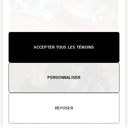
ACCEPTER TOUS LES TÉMOINS
PERSONNALISER
REFUSER