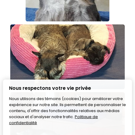
Nous respectons votre vie privée
Nous utilisons des témoins (cookies) pour améliorer votre
expérience sur notre site. Ils permettent de personnaliser le
contenu, d'offrir des fonctionnalités relatives aux médias
sociaux et d'analyser notre trafic.
Politique de
confidentialité