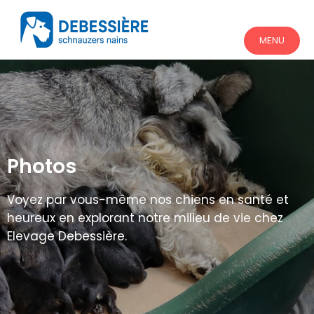
MENU
Photos
Voyez par vous-même nos chiens en santé et
heureux en explorant notre milieu de vie chez
Elevage Debessière.