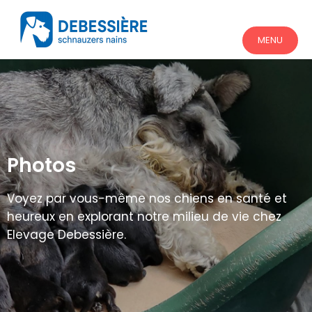
MENU
Photos
Voyez par vous-même nos chiens en santé et
heureux en explorant notre milieu de vie chez
Elevage Debessière.