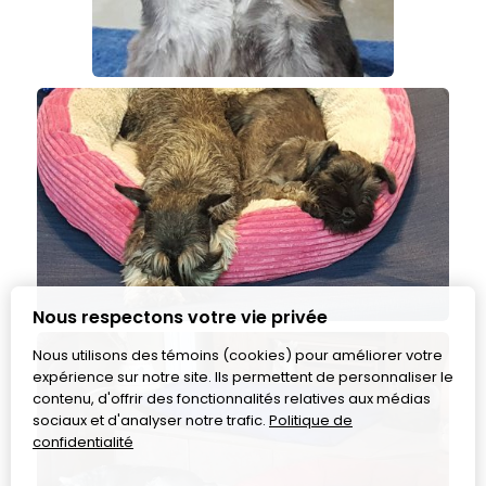
Nous respectons votre vie privée
Nous utilisons des témoins (cookies) pour améliorer votre
expérience sur notre site. Ils permettent de personnaliser le
contenu, d'offrir des fonctionnalités relatives aux médias
sociaux et d'analyser notre trafic.
Politique de
confidentialité