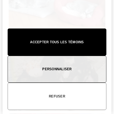
ACCEPTER TOUS LES TÉMOINS
PERSONNALISER
REFUSER