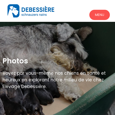
MENU
Photos
Voyez par vous-même nos chiens en santé et
heureux en explorant notre milieu de vie chez
Elevage Debessière.