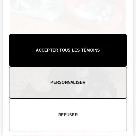
ACCEPTER TOUS LES TÉMOINS
PERSONNALISER
REFUSER