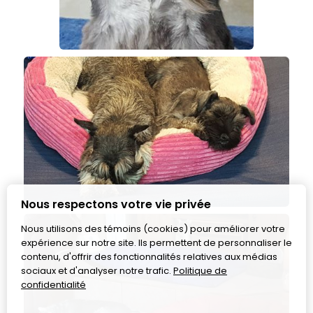
Nous respectons votre vie privée
Nous utilisons des témoins (cookies) pour améliorer votre
expérience sur notre site. Ils permettent de personnaliser le
contenu, d'offrir des fonctionnalités relatives aux médias
sociaux et d'analyser notre trafic.
Politique de
confidentialité