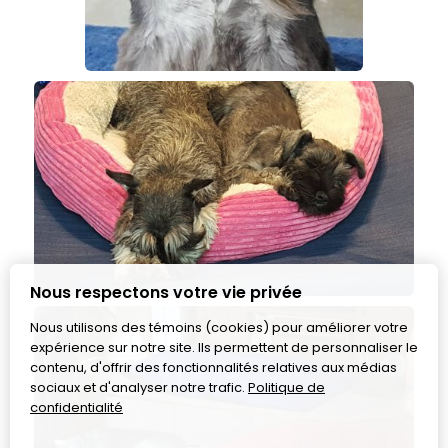
Nous respectons votre vie privée
Nous utilisons des témoins (cookies) pour améliorer votre
expérience sur notre site. Ils permettent de personnaliser le
contenu, d'offrir des fonctionnalités relatives aux médias
sociaux et d'analyser notre trafic.
Politique de
confidentialité