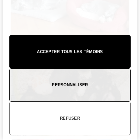
ACCEPTER TOUS LES TÉMOINS
PERSONNALISER
REFUSER