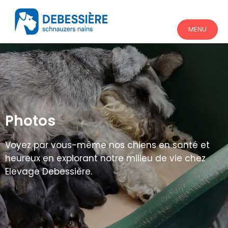
MENU
Photos
Voyez par vous-même nos chiens en santé et
heureux en explorant notre milieu de vie chez
Elevage Debessière.