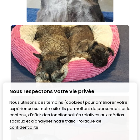
Nous respectons votre vie privée
Nous utilisons des témoins (cookies) pour améliorer votre
expérience sur notre site. Ils permettent de personnaliser le
contenu, d'offrir des fonctionnalités relatives aux médias
sociaux et d'analyser notre trafic.
Politique de
confidentialité