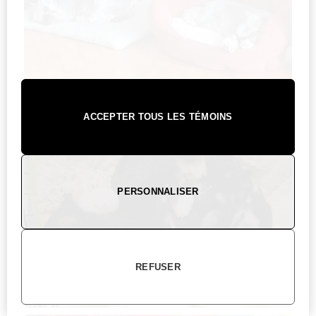
ACCEPTER TOUS LES TÉMOINS
PERSONNALISER
REFUSER