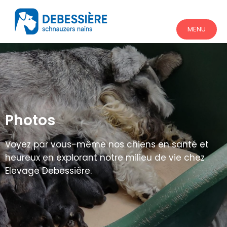
MENU
Photos
Voyez par vous-même nos chiens en santé et
heureux en explorant notre milieu de vie chez
Elevage Debessière.