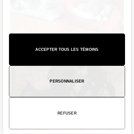
ACCEPTER TOUS LES TÉMOINS
PERSONNALISER
REFUSER