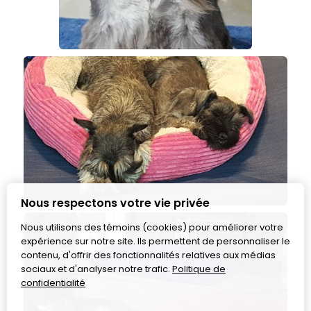
Nous respectons votre vie privée
Nous utilisons des témoins (cookies) pour améliorer votre
expérience sur notre site. Ils permettent de personnaliser le
contenu, d'offrir des fonctionnalités relatives aux médias
sociaux et d'analyser notre trafic.
Politique de
confidentialité