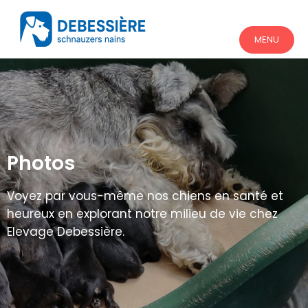
MENU
Photos
Voyez par vous-même nos chiens en santé et
heureux en explorant notre milieu de vie chez
Elevage Debessière.