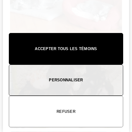
ACCEPTER TOUS LES TÉMOINS
PERSONNALISER
REFUSER