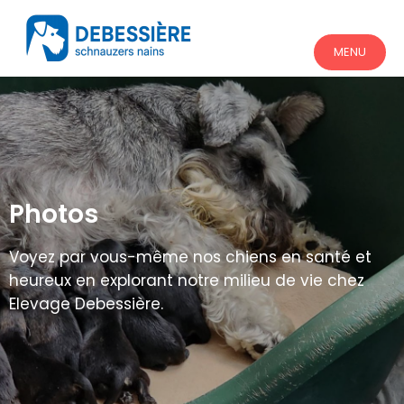
MENU
Photos
Voyez par vous-même nos chiens en santé et
heureux en explorant notre milieu de vie chez
Elevage Debessière.