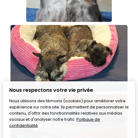
Nous respectons votre vie privée
Nous utilisons des témoins (cookies) pour améliorer votre
expérience sur notre site. Ils permettent de personnaliser le
contenu, d'offrir des fonctionnalités relatives aux médias
sociaux et d'analyser notre trafic.
Politique de
confidentialité