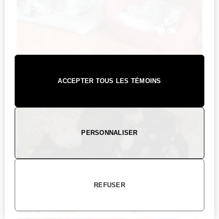
ACCEPTER TOUS LES TÉMOINS
PERSONNALISER
REFUSER