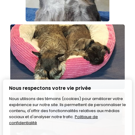
Nous respectons votre vie privée
Nous utilisons des témoins (cookies) pour améliorer votre
expérience sur notre site. Ils permettent de personnaliser le
contenu, d'offrir des fonctionnalités relatives aux médias
sociaux et d'analyser notre trafic.
Politique de
confidentialité