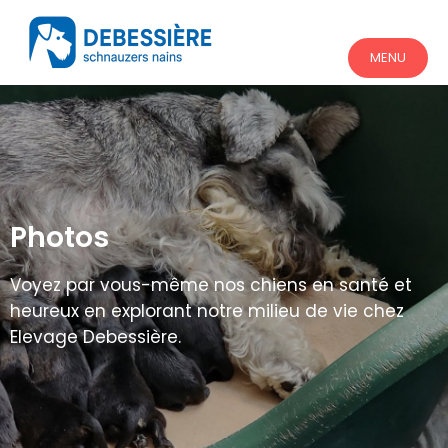
MENU
Photos
Voyez par vous-même nos chiens en santé et
heureux en explorant notre milieu de vie chez
Elevage Debessière.