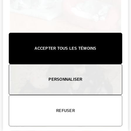
ACCEPTER TOUS LES TÉMOINS
PERSONNALISER
REFUSER