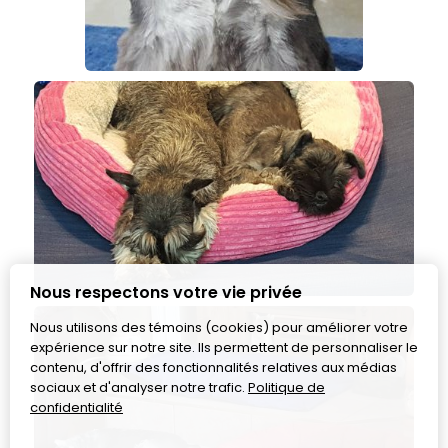
Nous respectons votre vie privée
Nous utilisons des témoins (cookies) pour améliorer votre
expérience sur notre site. Ils permettent de personnaliser le
contenu, d'offrir des fonctionnalités relatives aux médias
sociaux et d'analyser notre trafic.
Politique de
confidentialité