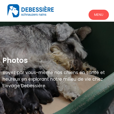
MENU
Photos
Voyez par vous-même nos chiens en santé et
heureux en explorant notre milieu de vie chez
Elevage Debessière.