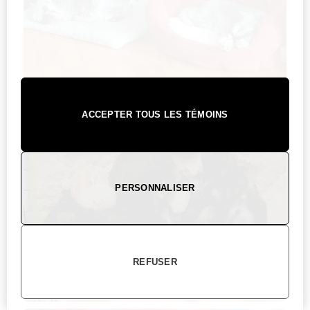
ACCEPTER TOUS LES TÉMOINS
PERSONNALISER
REFUSER