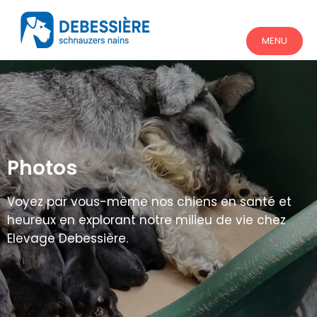
MENU
Photos
Voyez par vous-même nos chiens en santé et
heureux en explorant notre milieu de vie chez
Elevage Debessière.