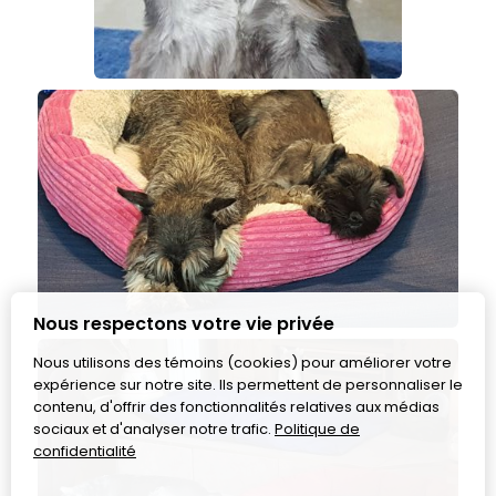
Nous respectons votre vie privée
Nous utilisons des témoins (cookies) pour améliorer votre
expérience sur notre site. Ils permettent de personnaliser le
contenu, d'offrir des fonctionnalités relatives aux médias
sociaux et d'analyser notre trafic.
Politique de
confidentialité