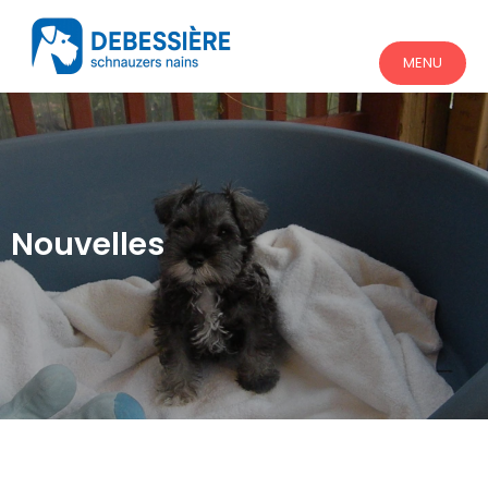
MENU
Nouvelles