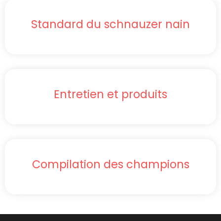
Standard du schnauzer nain
Entretien et produits
Compilation des champions