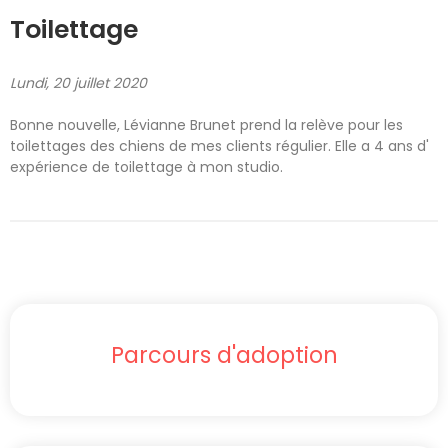
Toilettage
Lundi, 20 juillet 2020
Bonne nouvelle, Lévianne Brunet prend la relève pour les
toilettages des chiens de mes clients régulier. Elle a 4 ans d'
expérience de toilettage à mon studio.
Parcours d'adoption