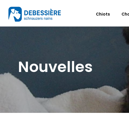
Chiots
Ch
Nouvelles