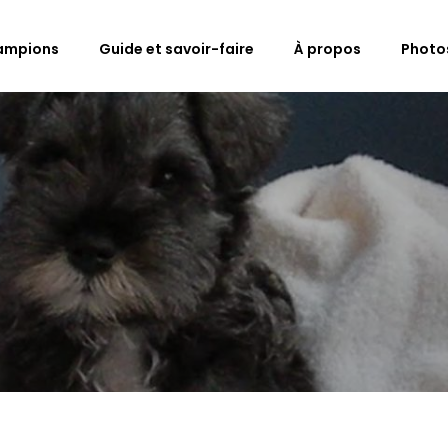
ampions
Guide et savoir-faire
À propos
Photo