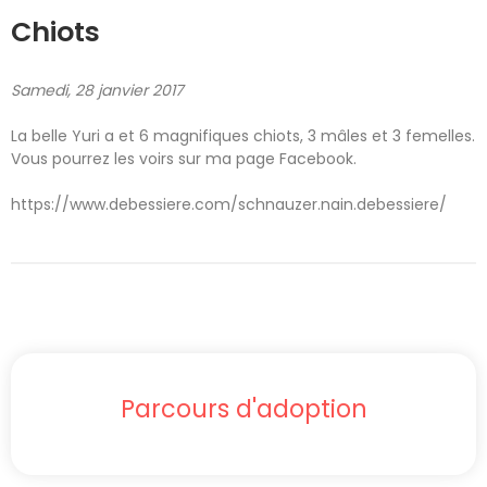
Chiots
Samedi, 28 janvier 2017
La belle Yuri a et 6 magnifiques chiots, 3 mâles et 3 femelles.
Vous pourrez les voirs sur ma page Facebook.
https://www.debessiere.com/schnauzer.nain.debessiere/
Parcours d'adoption