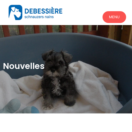
MENU
Nouvelles