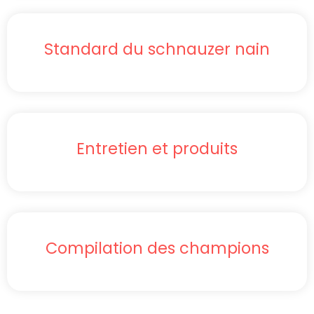
Standard du schnauzer nain
Entretien et produits
Compilation des champions