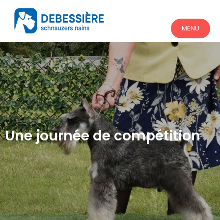
MENU
Une journée de compétition