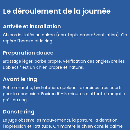
Le déroulement de la journée
Arrivée et installation
Chiens installés au calme (eau, tapis, ombre/ventilation). On
repère l'horaire et le ring.
Préparation douce
Brossage léger, barbe propre, vérification des ongles/oreilles.
L'objectif est un chien propre et naturel.
Avant le ring
Petite marche, hydratation, quelques exercices très courts
pour la connexion. Environ 10–15 minutes d'attente tranquille
près du ring.
Dans le ring
Le juge observe les mouvements, la posture, la dentition,
l'expression et l'attitude. On montre le chien dans le calme