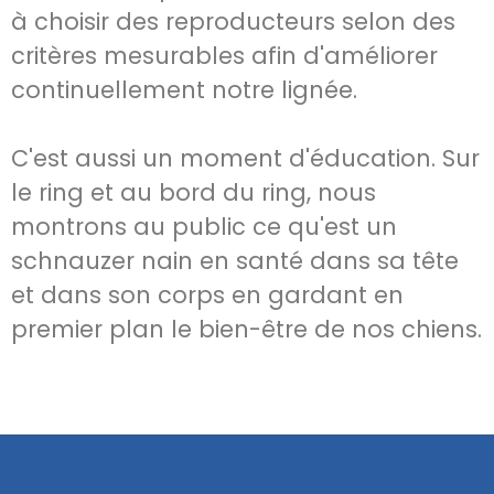
à choisir des reproducteurs selon des
critères mesurables afin d'améliorer
continuellement notre lignée.
C'est aussi un moment d'éducation. Sur
le ring et au bord du ring, nous
montrons au public ce qu'est un
schnauzer nain en santé dans sa tête
et dans son corps en gardant en
premier plan le bien-être de nos chiens.