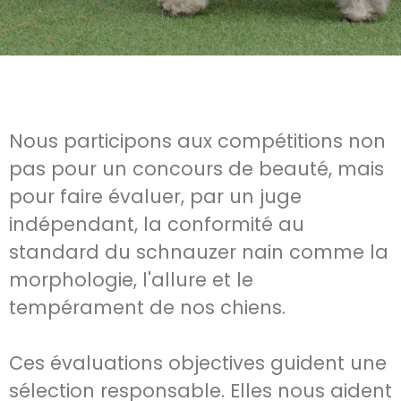
Nous participons aux compétitions non
pas pour un concours de beauté, mais
pour faire évaluer, par un juge
indépendant, la conformité au
standard du schnauzer nain comme la
morphologie, l'allure et le
tempérament de nos chiens.
Ces évaluations objectives guident une
sélection responsable. Elles nous aident