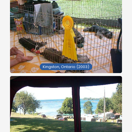
Kingston, Ontario (2003)