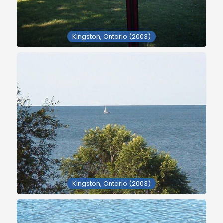
Kingston, Ontario (2003)
Kingston, Ontario (2003)