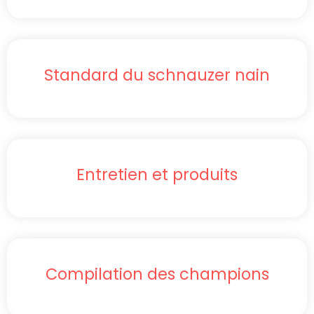
Standard du schnauzer nain
Entretien et produits
Compilation des champions