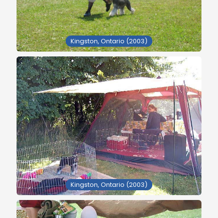
Kingston, Ontario (2003)
Kingston, Ontario (2003)