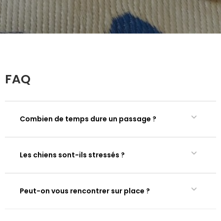
FAQ
Combien de temps dure un passage ?
Les chiens sont-ils stressés ?
Peut-on vous rencontrer sur place ?