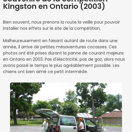
Kingston en Ontario (2003)
Bien souvent, nous prenons la route la veille pour pouvoir
installer nos effets sur le site de la compétition.
Malheureusement en faisant autant de route dans une
année, il arrive de petites mésaventures cocasses. Ces
photos ont été prises durant la panne de courant majeure
en Ontario en 2003. Pas d'électricité, pas de gaz, alors nous
avons passé le temps le plus agréablement possible. Les
chiens ont bien aimé ce petit intermède.