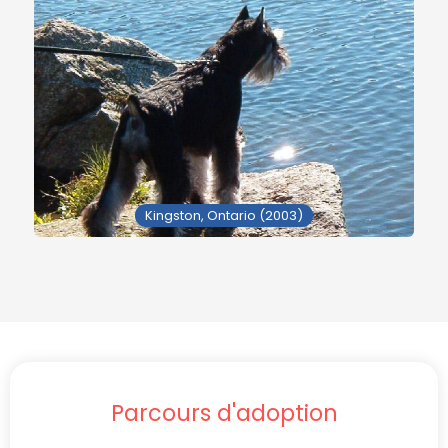
Kingston, Ontario (2003)
Parcours d'adoption