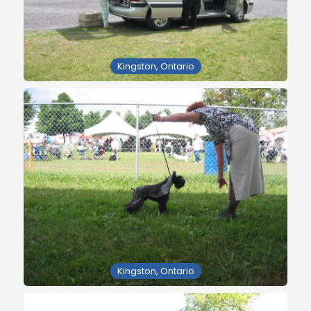
Kingston, Ontario
Kingston, Ontario