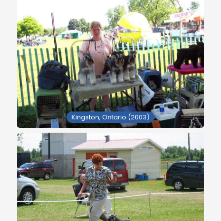
Kingston, Ontario (2003)