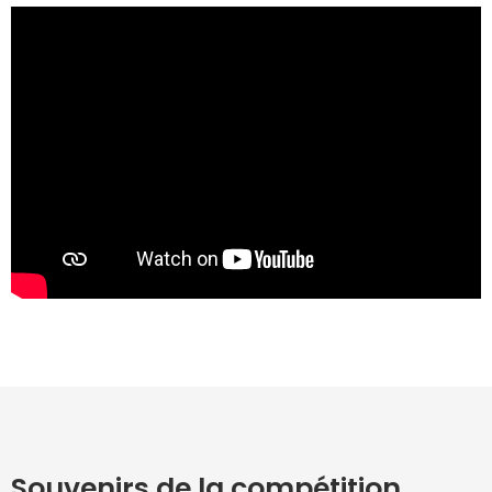
Souvenirs de la compétition