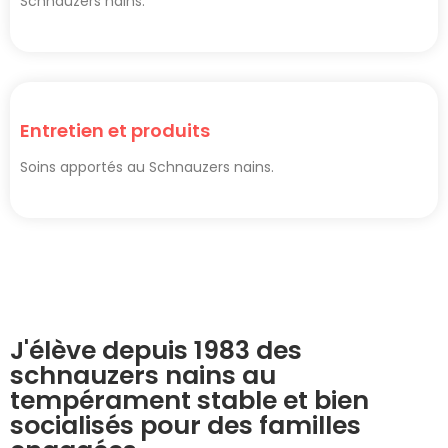
Schnauzers nains.
Entretien et produits
Soins apportés au Schnauzers nains.
J'élève depuis 1983 des
schnauzers nains au
tempérament stable et bien
socialisés pour des familles