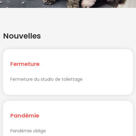
Nouvelles
Fermeture
Fermeture du studio de toilettage
Pandémie
Pandémie oblige