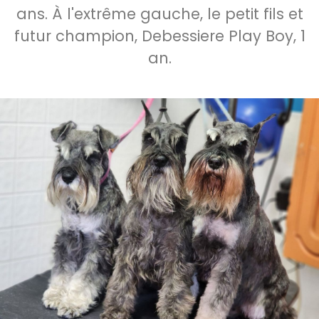
ans. À l'extrême gauche, le petit fils et
futur champion, Debessiere Play Boy, 1
an.