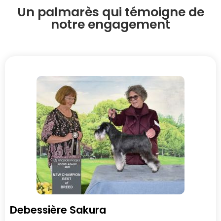
Un palmarès qui témoigne de
notre engagement
Debessière Sakura