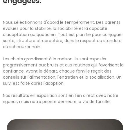
engagées.
Nous sélectionnons d'abord le tempérament. Des parents
évalués pour la stabilité, la sociabilité et la capacité
d'adaptation au quotidien. Tout est planifié pour conjuguer
santé, structure et caractère, dans le respect du standard
du schnauzer nain.
Les chiots grandissent à la maison. Ils sont exposés
progressivement aux bruits et aux routines qui favorisent la
confiance. Avant le départ, chaque famille reçoit des
conseils sur l'alimentation, l'entretien et la socialisation. Un
suivi est faite après l'adoption.
Nos résultats en exposition sont en lien direct avec notre
rigueur, mais notre priorité demeure la vie de famille.