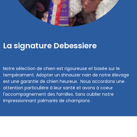
La signature Debessiere
Notre sélection de chien est rigoureuse et basée sur le
tempérament. Adopter un shnauzer nain de notre élevage
est une garantie de chien heureux. Nous accordons une
attention particulière à leur santé et avons à coeur
l'accompagnement des familles. Sans oublier notre
impressionnant palmarès de champions .