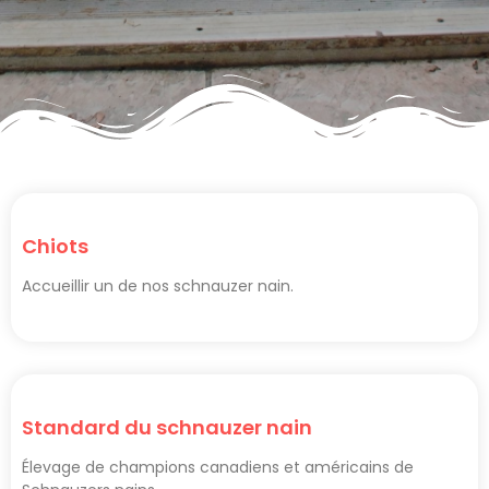
Chiots
Accueillir un de nos schnauzer nain.
Standard du schnauzer nain
Élevage de champions canadiens et américains de