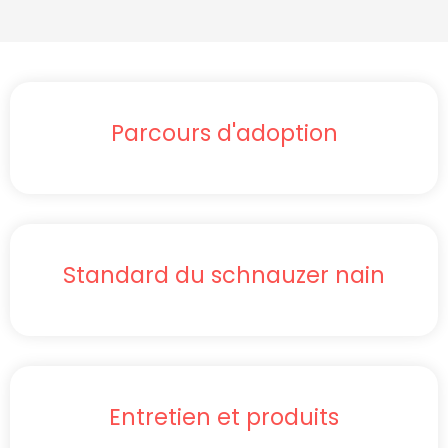
Parcours d'adoption
Standard du schnauzer nain
Entretien et produits