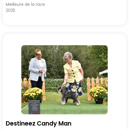
Meilleure de la race
2025
Destineez Candy Man