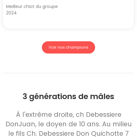
Meilleur chiot du groupe
2024
Voir nos champions
3 générations de mâles
À l'extrême droite, ch Debessiere
DonJuan, le doyen de 10 ans. Au milieu
le fils Ch. Debessiere Don Quichotte 7