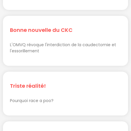
Bonne nouvelle du CKC
L'OMVQ révoque l'interdiction de la caudectomie et
l'essorillement
Triste réalité!
Pourquoi race a poo?