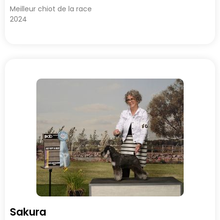
Meilleur chiot de la race
2024
Sakura