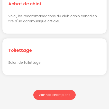
Achat de chiot
Voici, les recommandations du club canin canadien,
tiré d'un communiqué officiel.
Toilettage
Salon de toilettage
Voir nos champions