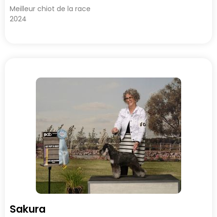
Meilleur chiot de la race
2024
Sakura