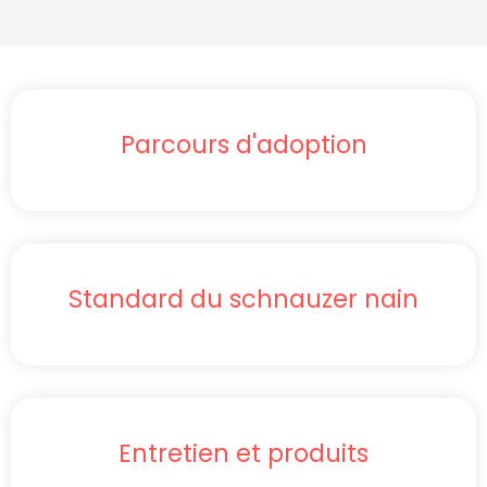
Parcours d'adoption
Standard du schnauzer nain
Entretien et produits