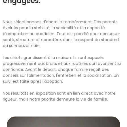
engagées.
Nous sélectionnons d'abord le tempérament. Des parents
évalués pour la stabilité, la sociabilité et la capacité
d'adaptation au quotidien. Tout est planifié pour conjuguer
santé, structure et caractère, dans le respect du standard
du schnauzer nain.
Les chiots grandissent à la maison. Ils sont exposés
progressivement aux bruits et aux routines qui favorisent la
confiance. Avant le départ, chaque famille reçoit des
conseils sur l'alimentation, l'entretien et la socialisation. Un
suivi est faite après l'adoption.
Nos résultats en exposition sont en lien direct avec notre
rigueur, mais notre priorité demeure la vie de famille.