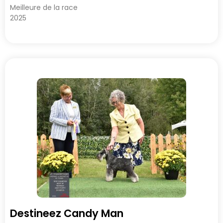
Meilleure de la race
2025
Destineez Candy Man