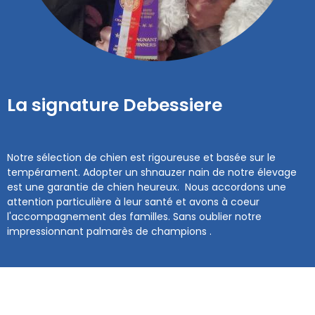
La signature Debessiere
Notre sélection de chien est rigoureuse et basée sur le
tempérament. Adopter un shnauzer nain de notre élevage
est une garantie de chien heureux. Nous accordons une
attention particulière à leur santé et avons à coeur
l'accompagnement des familles. Sans oublier notre
impressionnant palmarès de champions .