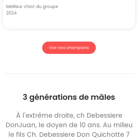
Meilleur chiot du groupe
2024
Voir nos champions
3 générations de mâles
À l'extrême droite, ch Debessiere
DonJuan, le doyen de 10 ans. Au milieu
le fils Ch. Debessiere Don Quichotte 7