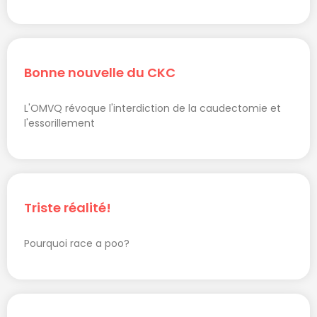
Bonne nouvelle du CKC
L'OMVQ révoque l'interdiction de la caudectomie et
l'essorillement
Triste réalité!
Pourquoi race a poo?