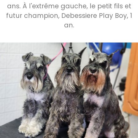
ans. À l'extrême gauche, le petit fils et
futur champion, Debessiere Play Boy, 1
an.