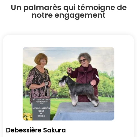
Un palmarès qui témoigne de
notre engagement
Debessière Sakura