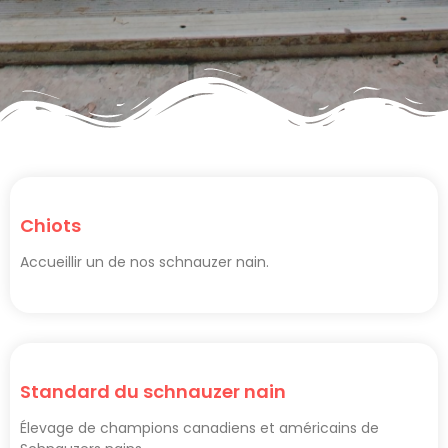
Chiots
Accueillir un de nos schnauzer nain.
Standard du schnauzer nain
Élevage de champions canadiens et américains de