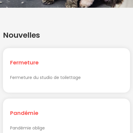
Nouvelles
Fermeture
Fermeture du studio de toilettage
Pandémie
Pandémie oblige