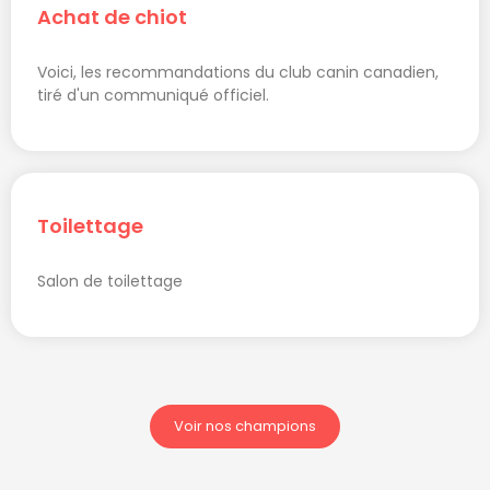
Achat de chiot
Voici, les recommandations du club canin canadien,
tiré d'un communiqué officiel.
Toilettage
Salon de toilettage
Voir nos champions